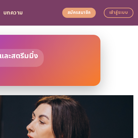
บทความ
สมัครสมาชิก
เข้าสู่ระบบ
ละสตรีมมิ่ง