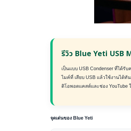
รีวิว Blue Yeti USB
เป็นแบบ USB Condenser ที่ได้รับ
ไมค์ที่ เสียบ USB แล้วใช้งานได้ทัน
ดิโอพอดแคสต์และช่อง YouTube ใช้
จุดเด่นของ Blue Yeti