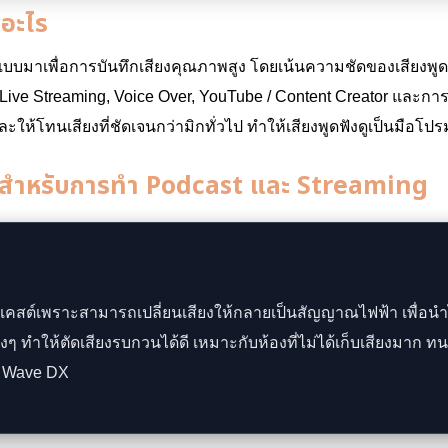
อะไร
มาเพื่อการบันทึกเสียงคุณภาพสูง โดยเน้นความชัดของเสียงพูด
ive Streaming, Voice Over, YouTube / Content Creator และกา
ละให้โทนเสียงที่ชัดเจนกว่ามิกทั่วไป ทำให้เสียงพูดฟังดูเป็นมือโปร
ช้สำหรับการทำ Podcast และ Streaming
ดแคสต์เพราะสามารถเปลี่ยนเสียงให้กลายเป็นสัญญาณไฟฟ้า เพื่อน
งๆ ทำให้ตัดเสียงรบกวนได้ดี เหมาะกับห้องที่ไม่ได้เก็บเสียงมาก ทน
o Wave DX