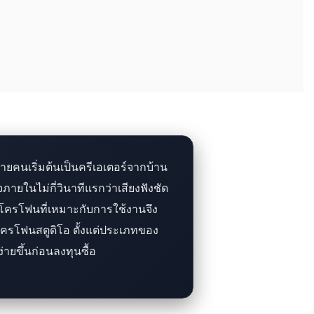
ายคนเริ่มต้นเป็นครีเอเตอร์จากบ้าน
ภายในไม่กี่วินาทีแรกว่าเสียงฟังชัด
วไมโครโฟนที่เหมาะกับการใช้งานจึง
ครโฟนสตูดิโอ ตั้งแต่ประเภทของ
ายขึ้นก่อนลงทุนซื้อ