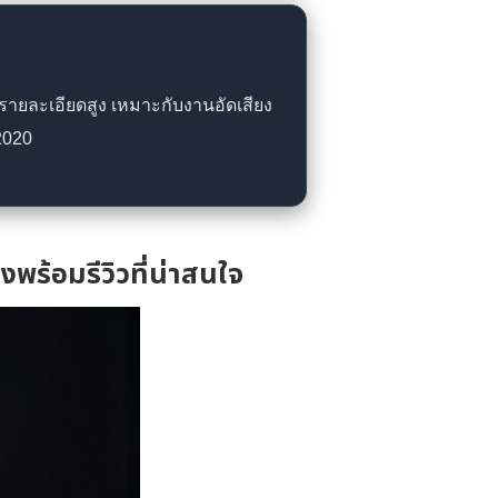
รายละเอียดสูง เหมาะกับงานอัดเสียง
2020
ร้อมรีวิวที่น่าสนใจ