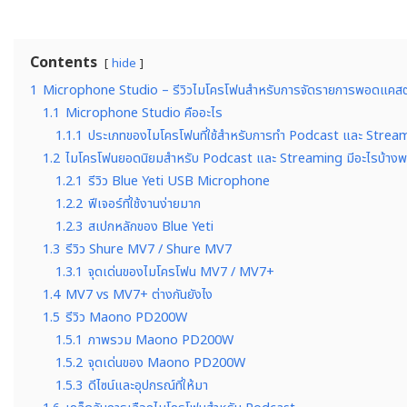
Contents
hide
1
Microphone Studio – รีวิวไมโครโฟนสำหรับการจัดรายการพอดแคสต์
1.1
Microphone Studio คืออะไร
1.1.1
ประเภทของไมโครโฟนที่ใช้สำหรับการทำ Podcast และ Strea
1.2
ไมโครโฟนยอดนิยมสำหรับ Podcast และ Streaming มีอะไรบ้างพร้อ
1.2.1
รีวิว Blue Yeti USB Microphone
1.2.2
ฟีเจอร์ที่ใช้งานง่ายมาก
1.2.3
สเปกหลักของ Blue Yeti
1.3
รีวิว Shure MV7 / Shure MV7
1.3.1
จุดเด่นของไมโครโฟน MV7 / MV7+
1.4
MV7 vs MV7+ ต่างกันยังไง
1.5
รีวิว Maono PD200W
1.5.1
ภาพรวม Maono PD200W
1.5.2
จุดเด่นของ Maono PD200W
1.5.3
ดีไซน์และอุปกรณ์ที่ให้มา