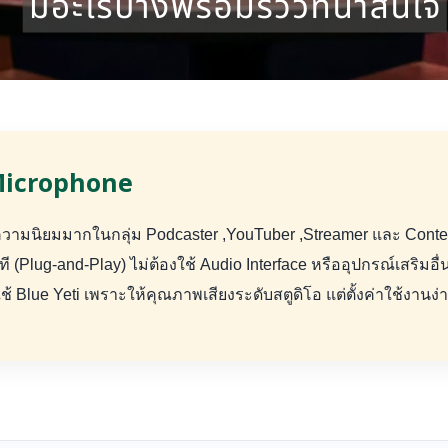
 Microphone
ความนิยมมากในกลุ่ม Podcaster ,YouTuber ,Streamer และ Conten
ที (Plug-and-Play) ไม่ต้องใช้ Audio Interface หรืออุปกรณ์เสริมอื
 Blue Yeti เพราะให้คุณภาพเสียงระดับสตูดิโอ แต่ตั้งค่าใช้งานง